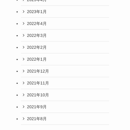
2023年1月
2022年4月
2022年3月
2022年2月
2022年1月
2021年12月
2021年11月
2021年10月
2021年9月
2021年8月