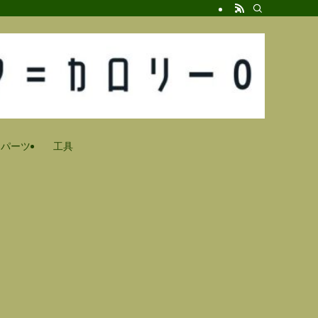
パーツ
工具