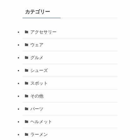
カテゴリー
アクセサリー
ウェア
グルメ
シューズ
スポット
その他
パーツ
ヘルメット
ラーメン