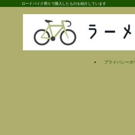
ロードバイク周りで購入したものを紹介しています
プライバシーポ