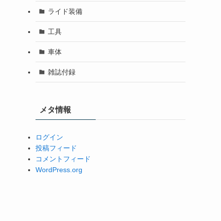
ライド装備
工具
車体
雑誌付録
メタ情報
ログイン
投稿フィード
コメントフィード
WordPress.org