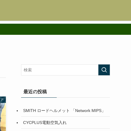
最近の投稿
ェア
SMITH ロードヘルメット 「Network MIPS」
CYCPLUS電動空気入れ