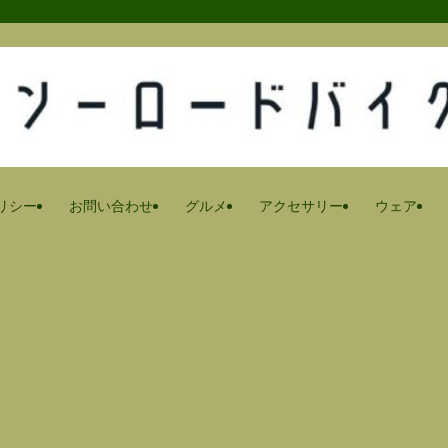
リシー
お問い合わせ
グルメ
アクセサリー
ウェア