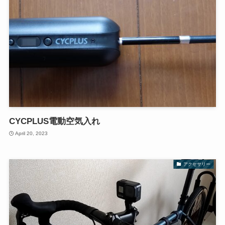
CYCPLUS電動空気入れ
April 20, 2023
アクセサリー