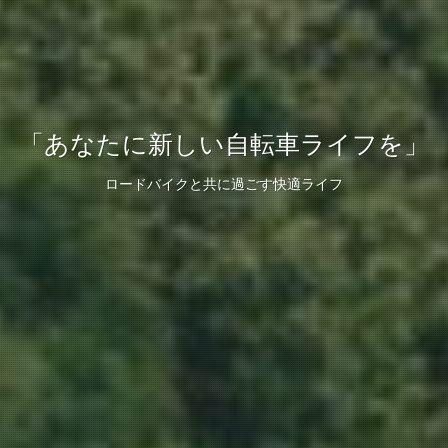
「あなたに新しい自転車ライフを」
ロードバイクと共に過ごす快適ライフ