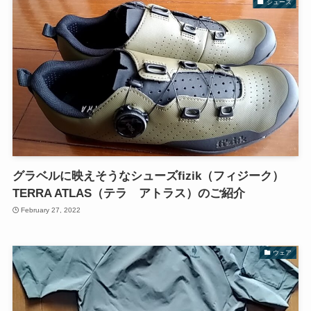
シューズ
グラベルに映えそうなシューズfizik（フィジーク）
TERRA ATLAS（テラ アトラス）のご紹介
February 27, 2022
ウェア