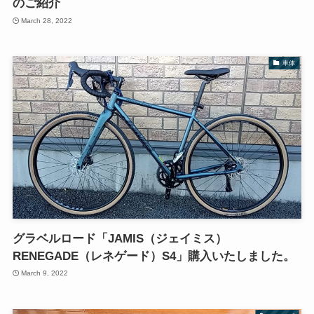
のご紹介
March 28, 2022
車体
グラベルロード「JAMIS（ジェイミス）
RENEGADE（レネゲード）S4」購入いたしました。
March 9, 2022