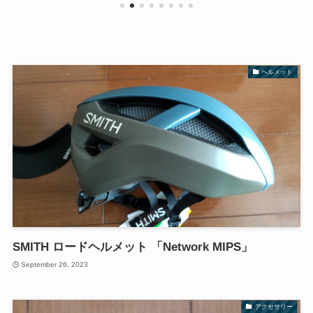
ヘルメット
SMITH ロードヘルメット 「Network MIPS」
September 26, 2023
アクセサリー