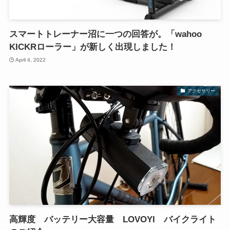
スマートトレーナー沼に一つの回答が。「wahoo
KICKRローラー」が新しく出現しました！
April 4, 2022
アクセサリー
高輝度 バッテリー大容量 LOVOYI バイクライト