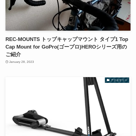
REC-MOUNTS トップキャップマウント タイプ1 Top
Cap Mount for GoPro(ゴープロ)HEROシリーズ用の
ご紹介
January 28, 2023
アクセサリー